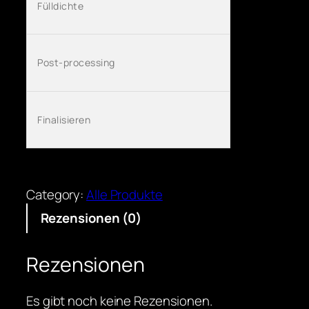
Fülldichte
Post-processing
Finalisieren
Category:
Alle Produkte
Rezensionen (0)
Rezensionen
Es gibt noch keine Rezensionen.