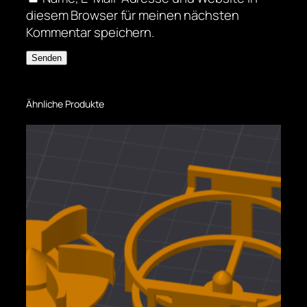
diesem Browser für meinen nächsten
Kommentar speichern.
Ähnliche Produkte