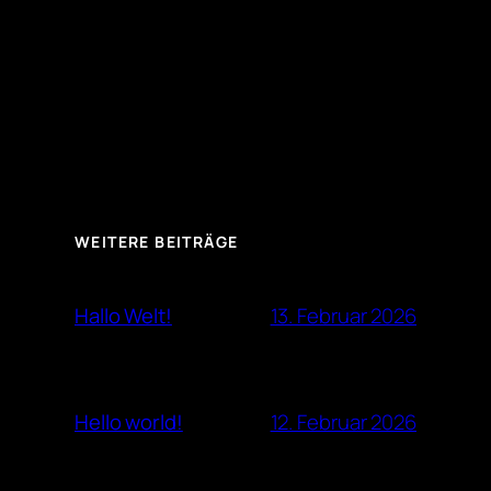
WEITERE BEITRÄGE
13. Februar 2026
Hallo Welt!
12. Februar 2026
Hello world!